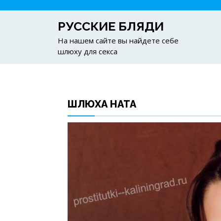
РУССКИЕ БЛЯДИ
На нашем сайте вы найдете себе
шлюху для секса
ШЛЮХА НАТА