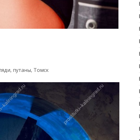
ляди, путаны, Томск