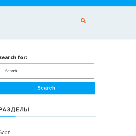
Search for:
Search
РАЗДЕЛЫ
Блог