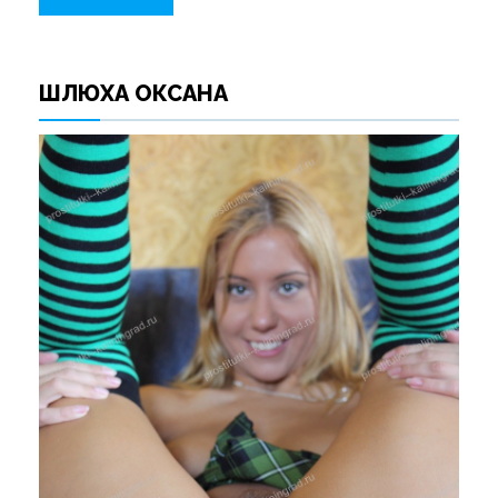
ШЛЮХА ОКСАНА