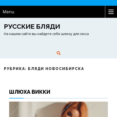
Menu
РУССКИЕ БЛЯДИ
На нашем сайте вы найдете себе шлюху для секса
РУБРИКА: БЛЯДИ НОВОСИБИРСКА
ШЛЮХА ВИККИ