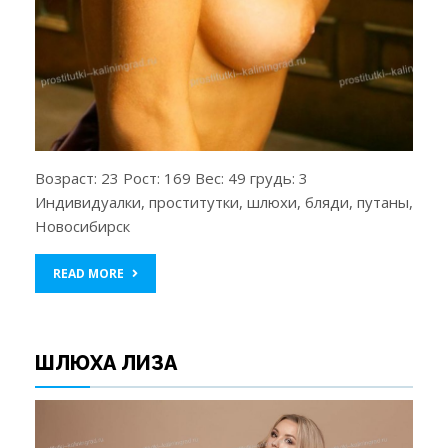
Возраст: 23 Рост: 169 Вес: 49 грудь: 3
Индивидуалки, проститутки, шлюхи, бляди, путаны,
Новосибирск
READ MORE
ШЛЮХА ЛИЗА