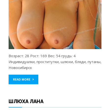
Возраст: 28 Рост: 169 Вес: 54 грудь: 4
Индивидуалки, проститутки, шлюхи, бляди, путаны,
Новосибирск
READ MORE
ШЛЮХА ЛАНА