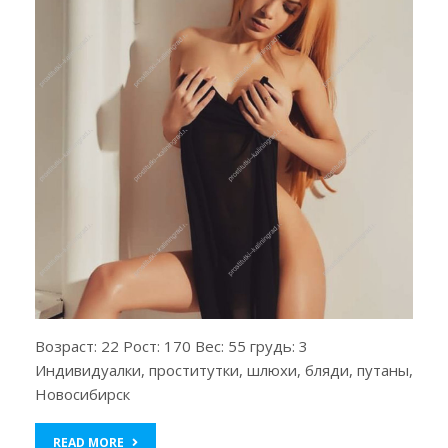
Возраст: 22 Рост: 170 Вес: 55 грудь: 3
Индивидуалки, проститутки, шлюхи, бляди, путаны,
Новосибирск
READ MORE