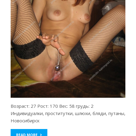
Возраст: 27 Рост: 170 Вес: 58 грудь: 2
Индивидуалки, проститутки, шлюхи, бляди, путаны,
Новосибирск
READ MORE