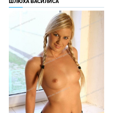
ШЛЮХА ВАСИЛИСА