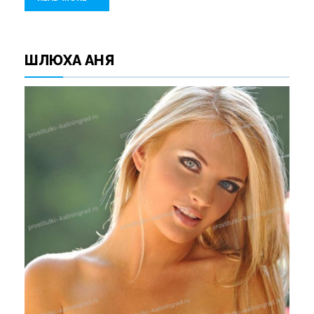
ШЛЮХА АНЯ