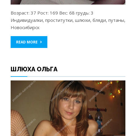
Возраст: 37 Рост: 169 Вес: 68 грудь: 3
Индивидуалки, проститутки, шлюхи, бляди, путаны,
Новосибирск
READ MORE
ШЛЮХА ОЛЬГА