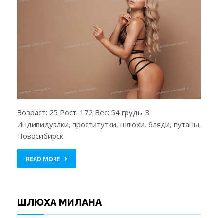
Возраст: 25 Рост: 172 Вес: 54 грудь: 3
Индивидуалки, проститутки, шлюхи, бляди, путаны,
Новосибирск
READ MORE
ШЛЮХА МИЛАНА