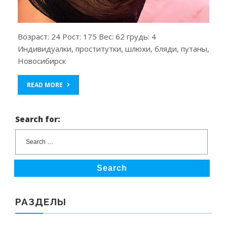
Возраст: 24 Рост: 175 Вес: 62 грудь: 4
Индивидуалки, проститутки, шлюхи, бляди, путаны,
Новосибирск
READ MORE
Search for:
Search
РАЗДЕЛЫ