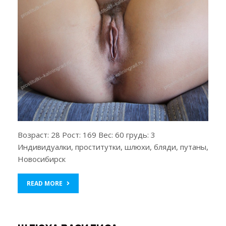
Возраст: 28 Рост: 169 Вес: 60 грудь: 3
Индивидуалки, проститутки, шлюхи, бляди, путаны,
Новосибирск
READ MORE