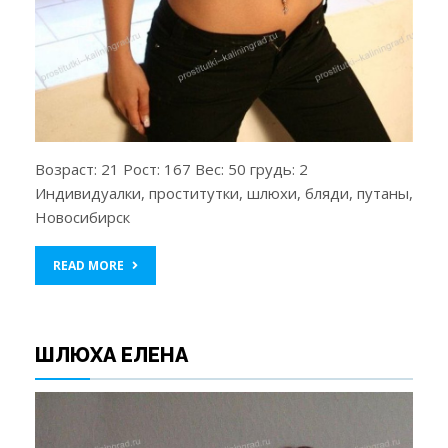
Возраст: 21 Рост: 167 Вес: 50 грудь: 2
Индивидуалки, проститутки, шлюхи, бляди, путаны,
Новосибирск
READ MORE
ШЛЮХА ЕЛЕНА