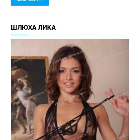
ШЛЮХА ЛИКА