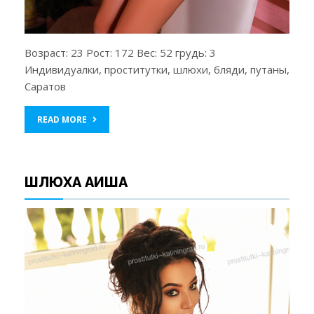
Возраст: 23 Рост: 172 Вес: 52 грудь: 3
Индивидуалки, проститутки, шлюхи, бляди, путаны,
Саратов
READ MORE
ШЛЮХА АИША