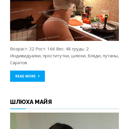
Возраст: 22 Рост: 166 Вес: 48 грудь: 2
Индивидуалки, проститутки, шлюхи, бляди, путаны,
Саратов
READ MORE
ШЛЮХА МАЙЯ