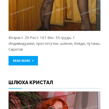
Возраст: 29 Рост: 167 Вес: 55 грудь: 1
Индивидуалки, проститутки, шлюхи, бляди, путаны,
Саратов
READ MORE
ШЛЮХА КРИСТАЛ