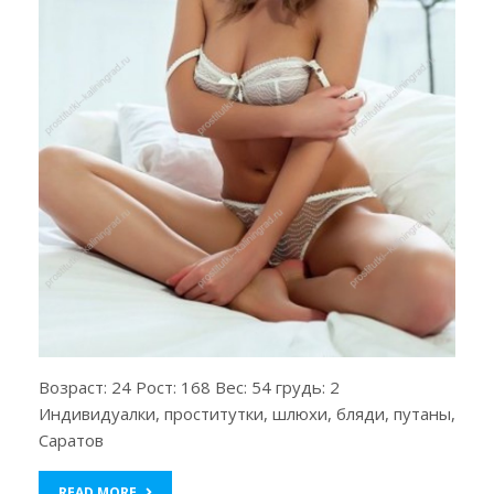
Возраст: 24 Рост: 168 Вес: 54 грудь: 2
Индивидуалки, проститутки, шлюхи, бляди, путаны,
Саратов
READ MORE