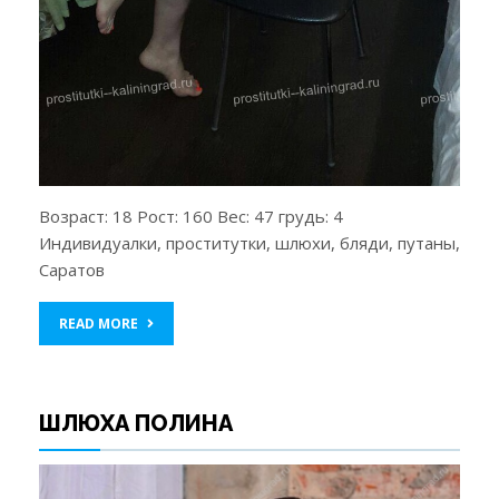
Возраст: 18 Рост: 160 Вес: 47 грудь: 4
Индивидуалки, проститутки, шлюхи, бляди, путаны,
Саратов
READ MORE
ШЛЮХА ПОЛИНА