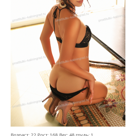
Возраст: 22 Рост: 168 Вес: 48 грудь: 1