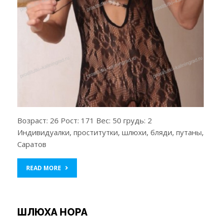
Возраст: 26 Рост: 171 Вес: 50 грудь: 2
Индивидуалки, проститутки, шлюхи, бляди, путаны,
Саратов
READ MORE
ШЛЮХА НОРА