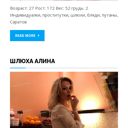
Возраст: 27 Рост: 172 Вес: 52 грудь: 2
Индивидуалки, проститутки, шлюхи, бляди, путаны,
Саратов
READ MORE
ШЛЮХА АЛИНА