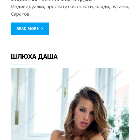
Индивидуалки, проститутки, шлюхи, бляди, путаны,
Саратов
READ MORE
ШЛЮХА ДАША