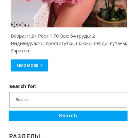
Возраст: 21 Рост: 170 Вес: 54 грудь: 2
Индивидуалки, проститутки, шлюхи, бляди, путаны,
Саратов
READ MORE
Search for:
Search
РАЗДЕЛЫ