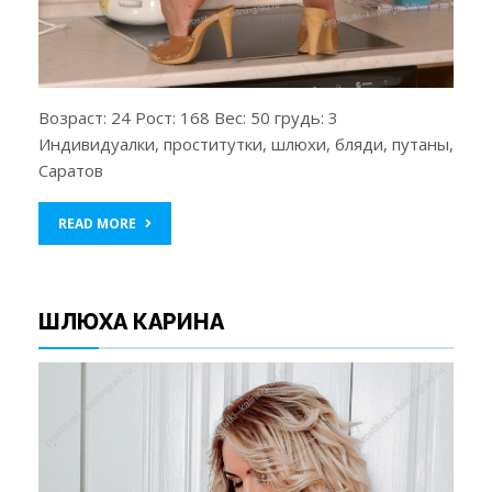
Возраст: 24 Рост: 168 Вес: 50 грудь: 3
Индивидуалки, проститутки, шлюхи, бляди, путаны,
Саратов
READ MORE
ШЛЮХА КАРИНА