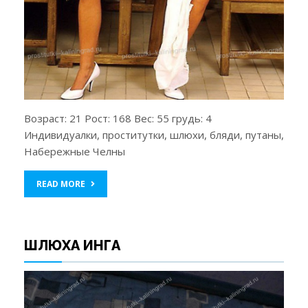
Возраст: 21 Рост: 168 Вес: 55 грудь: 4
Индивидуалки, проститутки, шлюхи, бляди, путаны,
Набережные Челны
READ MORE
ШЛЮХА ИНГА