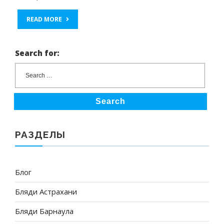
READ MORE
Search for:
Search
РАЗДЕЛЫ
Блог
Бляди Астрахани
Бляди Барнаула