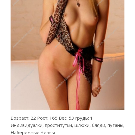
Возраст: 22 Рост: 165 Вес: 53 грудь: 1
Индивидуалки, проститутки, шлюхи, бляди, путаны,
Набережные Челны