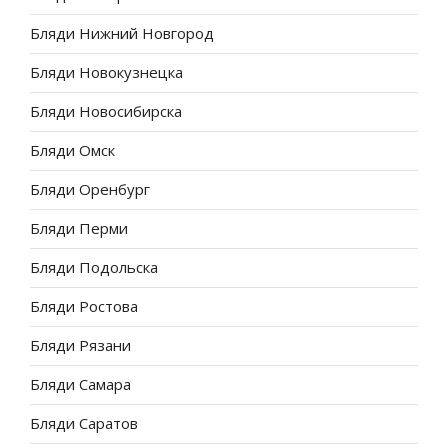
Бляди Нижний Новгород
Бляди Новокузнецка
Бляди Новосибирска
Бляди Омск
Бляди Оренбург
Бляди Перми
Бляди Подольска
Бляди Ростова
Бляди Рязани
Бляди Самара
Бляди Саратов