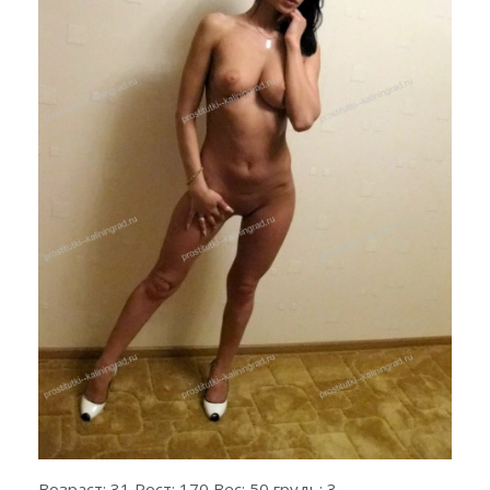
Возраст: 31 Рост: 170 Вес: 50 грудь: 3