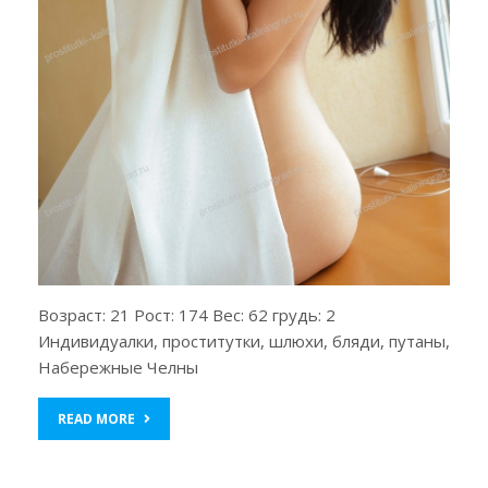
Возраст: 21 Рост: 174 Вес: 62 грудь: 2
Индивидуалки, проститутки, шлюхи, бляди, путаны,
Набережные Челны
READ MORE