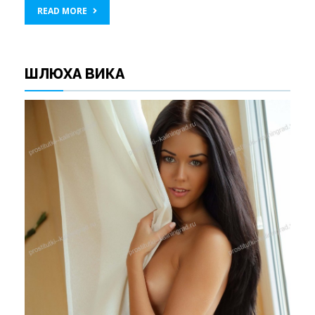
READ MORE
ШЛЮХА ВИКА