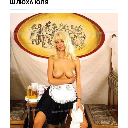
ШЛЮХА ЮЛЯ