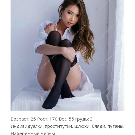
Возраст: 25 Рост: 170 Вес: 55 грудь: 3
Индивидуалки, проститутки, шлюхи, бляди, путаны,
Набережные Челны