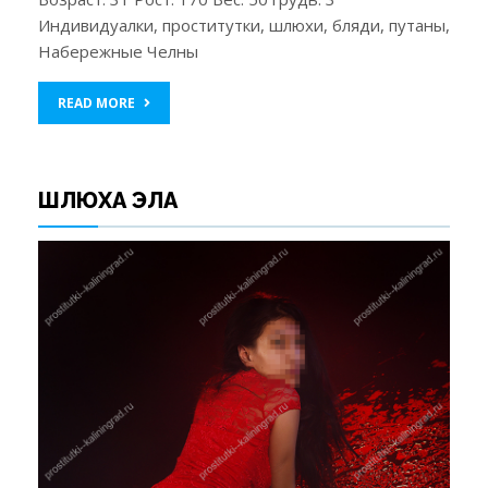
Индивидуалки, проститутки, шлюхи, бляди, путаны,
Набережные Челны
READ MORE
ШЛЮХА ЭЛА