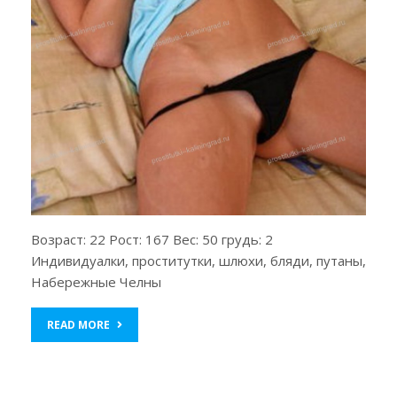
Возраст: 22 Рост: 167 Вес: 50 грудь: 2
Индивидуалки, проститутки, шлюхи, бляди, путаны,
Набережные Челны
READ MORE