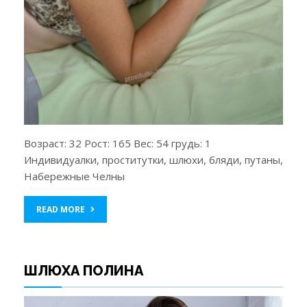
Возраст: 32 Рост: 165 Вес: 54 грудь: 1
Индивидуалки, проститутки, шлюхи, бляди, путаны,
Набережные Челны
READ MORE
ШЛЮХА ПОЛИНА