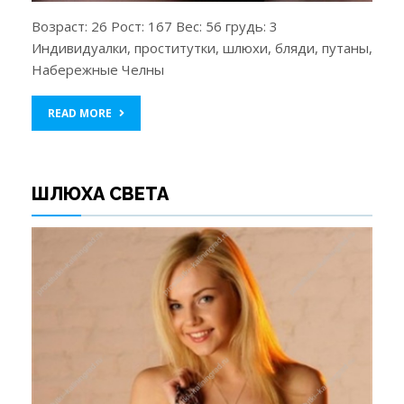
Возраст: 26 Рост: 167 Вес: 56 грудь: 3
Индивидуалки, проститутки, шлюхи, бляди, путаны,
Набережные Челны
READ MORE
ШЛЮХА СВЕТА