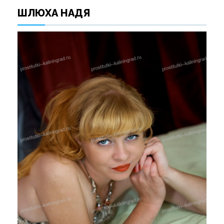
ШЛЮХА НАДЯ