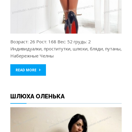
Возраст: 26 Рост: 168 Вес: 52 грудь: 2
Индивидуалки, проститутки, шлюхи, бляди, путаны,
Набережные Челны
READ MORE
ШЛЮХА ОЛЕНЬКА