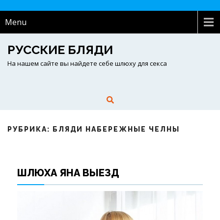
Menu
РУССКИЕ БЛЯДИ
На нашем сайте вы найдете себе шлюху для секса
РУБРИКА: БЛЯДИ НАБЕРЕЖНЫЕ ЧЕЛНЫ
ШЛЮХА ЯНА ВЫЕЗД