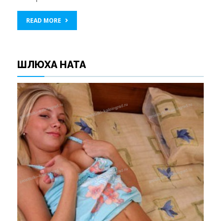
READ MORE
ШЛЮХА НАТА