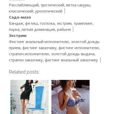
Расслабляющий, эротический, ветка сакуры,
классический, урологический
Садо-мазо
Бандаж, фетиш, госпожа, экстрим, трамплинг,
порка, легкая доминация, рабыня
Экстрим
Фистинг анальный исполнителю, золотой дождь
прием, фистинг заказчику, фистинг исполнителю,
страпон исполнителю, золотой дождь выдача,
страпон заказчику, фистинг анальный заказчику
Related posts: