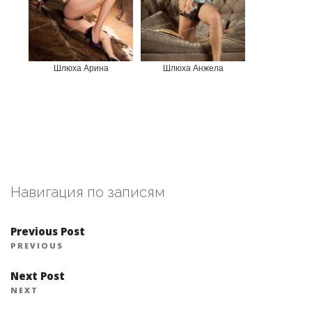
Шлюха Арина
Шлюха Анжела
Навигация по записям
Previous Post
PREVIOUS
Next Post
NEXT