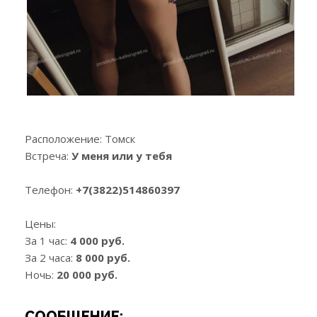
Расположение:
Томск
Встреча:
У меня или у тебя
Телефон:
+7(3822)514860397
Цены:
За 1 час:
4 000 руб.
За 2 часа:
8 000 руб.
Ночь:
20 000 руб.
СООБЩЕНИЕ: