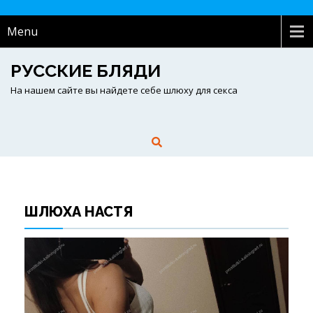
Menu
РУССКИЕ БЛЯДИ
На нашем сайте вы найдете себе шлюху для секса
ШЛЮХА НАСТЯ