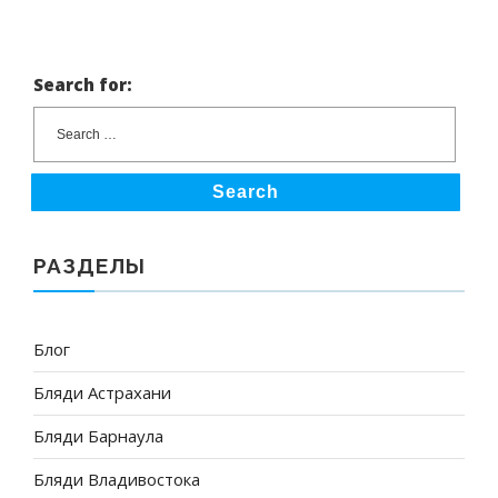
Search for:
Search
РАЗДЕЛЫ
Блог
Бляди Астрахани
Бляди Барнаула
Бляди Владивостока