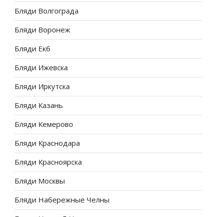
Бляди Волгограда
Бляди Воронеж
Бляди Екб
Бляди Ижевска
Бляди Иркутска
Бляди Казань
Бляди Кемерово
Бляди Краснодара
Бляди Красноярска
Бляди Москвы
Бляди Набережные Челны